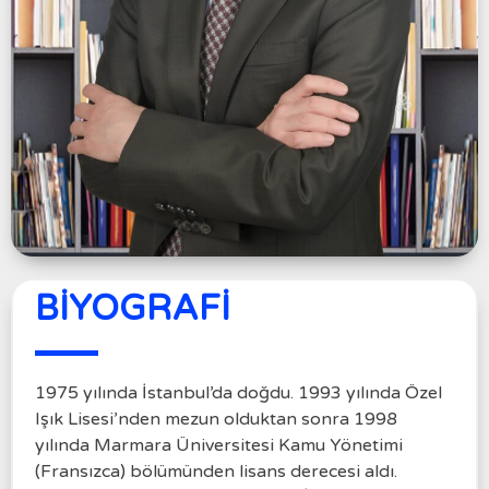
BİYOGRAFİ
1975 yılında İstanbul’da doğdu. 1993 yılında Özel
Işık Lisesi’nden mezun olduktan sonra 1998
yılında Marmara Üniversitesi Kamu Yönetimi
(Fransızca) bölümünden lisans derecesi aldı.