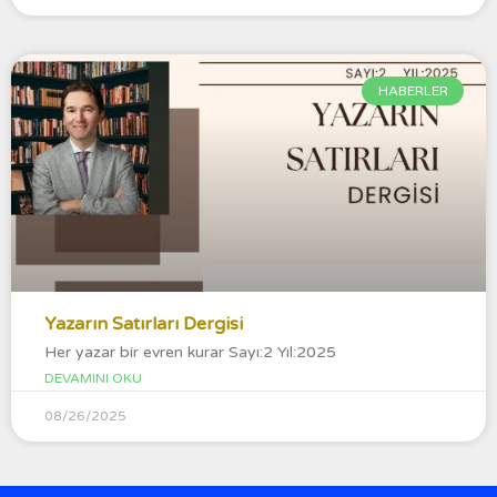
HABERLER
Yazarın Satırları Dergisi
Her yazar bir evren kurar Sayı:2 Yıl:2025
DEVAMINI OKU
08/26/2025