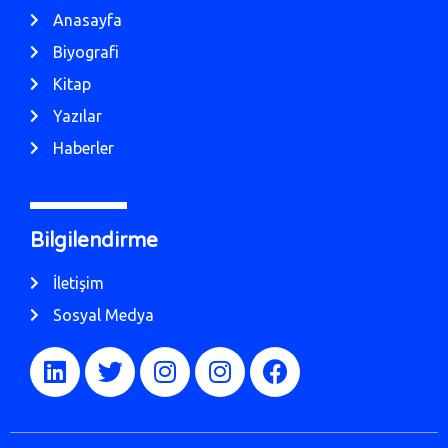
Anasayfa
Biyografi
Kitap
Yazılar
Haberler
Bilgilendirme
İletişim
Sosyal Medya