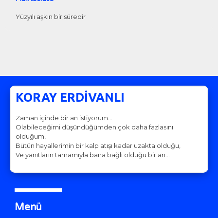
Yüzyılı aşkın bir süredir
KORAY ERDİVANLI
Zaman içinde bir an istiyorum…
Olabileceğimi düşündüğümden çok daha fazlasını
olduğum,
Bütün hayallerimin bir kalp atışı kadar uzakta olduğu,
Ve yanıtların tamamıyla bana bağlı olduğu bir an…
Menü