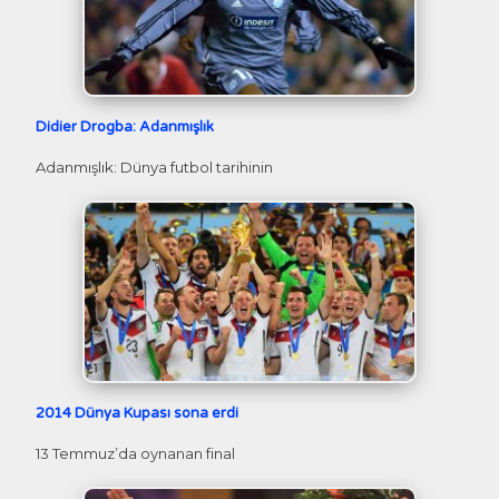
Didier Drogba: Adanmışlık
Adanmışlık: Dünya futbol tarihinin
2014 Dünya Kupası sona erdi
13 Temmuz’da oynanan final