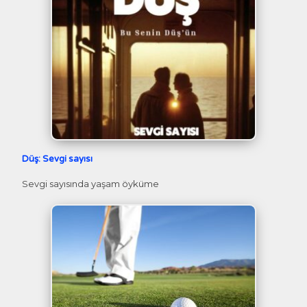
Düş: Sevgi sayısı
Sevgi sayısında yaşam öyküme