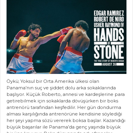
Öykü; Yoksul bir Orta Amerika ülkesi olan
Panama’nın suç ve şiddet dolu arka sokaklarında
başlıyor. Küçük Roberto, annesi ve kardeşlerine para
getirebilmek için sokaklarda dövüşürken bir boks
antrenörü tarafından keşfedilir. Her gün dondurma
alması karşılığında antrenörüne kendisine söylediği
her şeyi yapma sözü vererek boksa başlar. Kazandığı
büyük başarılar ile Panama’da genç yaşında büyük