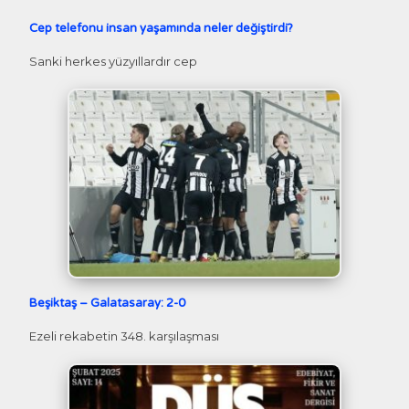
Cep telefonu insan yaşamında neler değiştirdi?
Sanki herkes yüzyıllardır cep
Beşiktaş – Galatasaray: 2-0
Ezeli rekabetin 348. karşılaşması