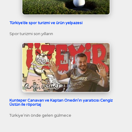
Türkiye’de spor turizmi ve ürün yelpazesi
Spor turizmi son yılların
Kunteper Canavarı ve Kaptan Onedın’ın yaratıcısı Cengiz
Üstün ile röportaj
Türkiye’nin önde gelen gülmece