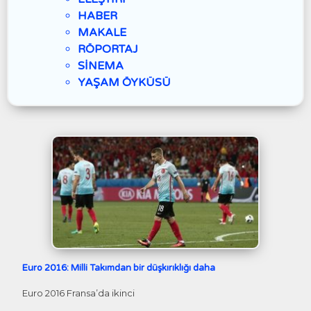
HABER
MAKALE
RÖPORTAJ
SİNEMA
YAŞAM ÖYKÜSÜ
Euro 2016: Milli Takımdan bir düşkırıklığı daha
Euro 2016 Fransa’da ikinci