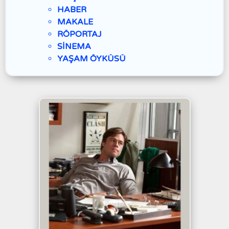
HABER
MAKALE
RÖPORTAJ
SİNEMA
YAŞAM ÖYKÜSÜ