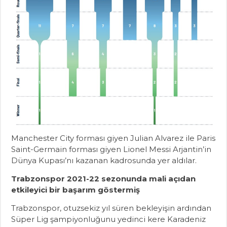
Manchester City forması giyen Julian Alvarez ile Paris
Saint-Germain forması giyen Lionel Messi Arjantin’in
Dünya Kupası’nı kazanan kadrosunda yer aldılar.
Trabzonspor 2021-22 sezonunda mali açıdan
etkileyici bir başarım göstermiş
Trabzonspor, otuzsekiz yıl süren bekleyişin ardından
Süper Lig şampiyonluğunu yedinci kere Karadeniz