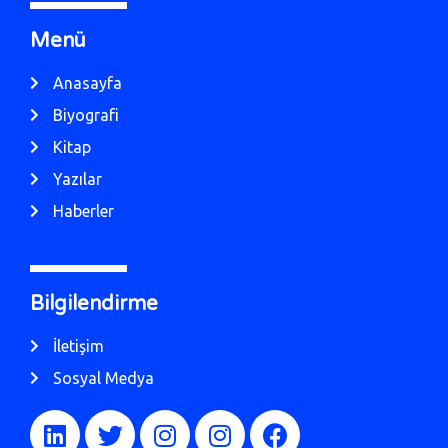
Menü
Anasayfa
Biyografi
Kitap
Yazılar
Haberler
Bilgilendirme
İletişim
Sosyal Medya