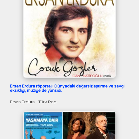
Ersan Erdura röportajı: Dünyadaki değersizleştirme ve sevgi
eksikliği, müziğe de yansıdı.
Ersan Erdura… Türk Pop