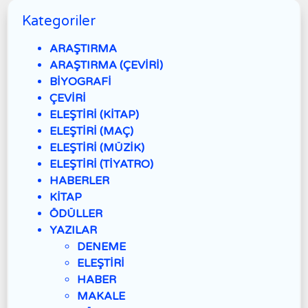
Kategoriler
ARAŞTIRMA
ARAŞTIRMA (ÇEVİRİ)
BİYOGRAFİ
ÇEVİRİ
ELEŞTİRİ (KİTAP)
ELEŞTİRİ (MAÇ)
ELEŞTİRİ (MÜZİK)
ELEŞTİRİ (TİYATRO)
HABERLER
KİTAP
ÖDÜLLER
YAZILAR
DENEME
ELEŞTİRİ
HABER
MAKALE