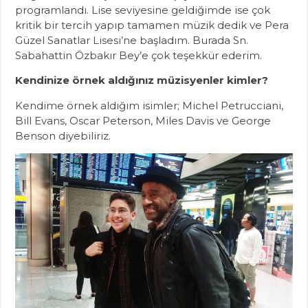
programlandı. Lise seviyesine geldiğimde ise çok
kritik bir tercih yapıp tamamen müzik dedik ve Pera
Güzel Sanatlar Lisesi’ne başladım. Burada Sn.
Sabahattin Özbakır Bey’e çok teşekkür ederim.
Kendinize örnek aldığınız müzisyenler kimler?
Kendime örnek aldığım isimler; Michel Petrucciani,
Bill Evans, Oscar Peterson, Miles Davis ve George
Benson diyebiliriz.