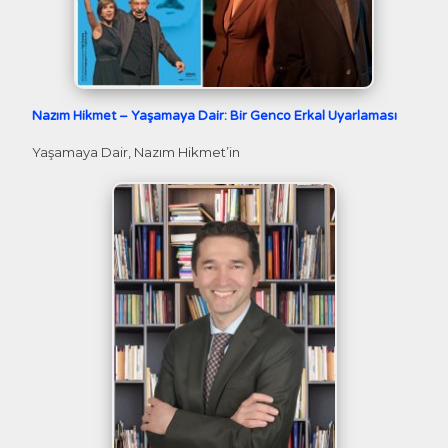
Nazım Hikmet – Yaşamaya Dair: Bir Genco Erkal Uyarlaması
Yaşamaya Dair, Nazım Hikmet’in