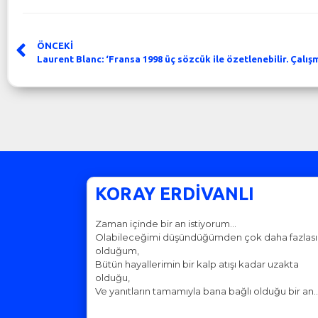
ÖNCEKİ
KORAY ERDİVANLI
Zaman içinde bir an istiyorum…
Olabileceğimi düşündüğümden çok daha fazlası
olduğum,
Bütün hayallerimin bir kalp atışı kadar uzakta
olduğu,
Ve yanıtların tamamıyla bana bağlı olduğu bir an