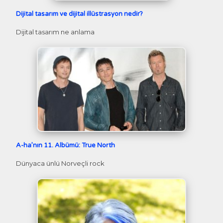
Dijital tasarım ve dijital illüstrasyon nedir?
Dijital tasarım ne anlama
A-ha’nın 11. Albümü: True North
Dünyaca ünlü Norveçli rock