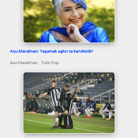
Asu Maralman: Yaşamak aşkın ta kendisidir!
Asu Maralman… Türk Pop