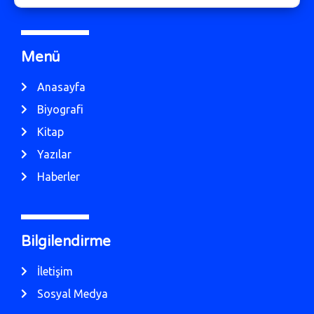
Menü
Anasayfa
Biyografi
Kitap
Yazılar
Haberler
Bilgilendirme
İletişim
Sosyal Medya