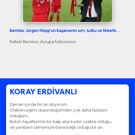
Benitez: Jürgen Klopp’un başarısının sırrı, tutku ve felsefe…
Rafael Benitez, Avrupa futbolunun
KORAY ERDİVANLI
Zaman içinde bir an istiyorum…
Olabileceğimi düşündüğümden çok daha fazlasını
olduğum,
Bütün hayallerimin bir kalp atışı kadar uzakta olduğu,
Ve yanıtların tamamıyla bana bağlı olduğu bir an…