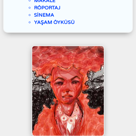
MAKALE
RÖPORTAJ
SİNEMA
YAŞAM ÖYKÜSÜ